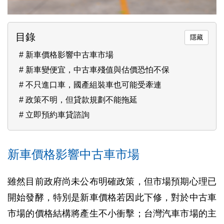
目錄
新車價格影響中古車市場
新車變便宜，中古車殘值與估價恐怕不保
不只進口車，國產組裝車也可能受牽連
政策不明，但貸款規劃不能拖延
立即預約車貸諮詢
新車價格影響中古車市場
雖然目前政府尚未公布明確政策，但市場預期心理已
開始發酵，特別是新車價格若因此下修，對於中古車
市場的價格結構將產生不小衝擊；台灣汽車市場的主