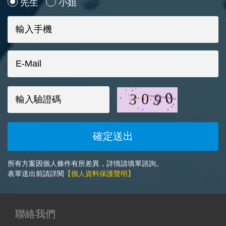
先生
小姐
所有方案因個人條件有所差異，詳情請填單諮詢。
表單送出前請詳閱
【個人資料保護聲明】
聯絡我們