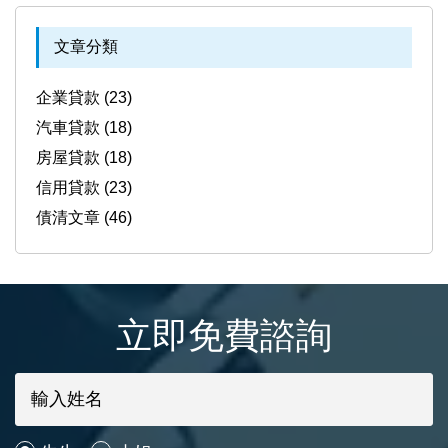
文章分類
企業貸款 (23)
汽車貸款 (18)
房屋貸款 (18)
信用貸款 (23)
債清文章 (46)
立即免費諮詢