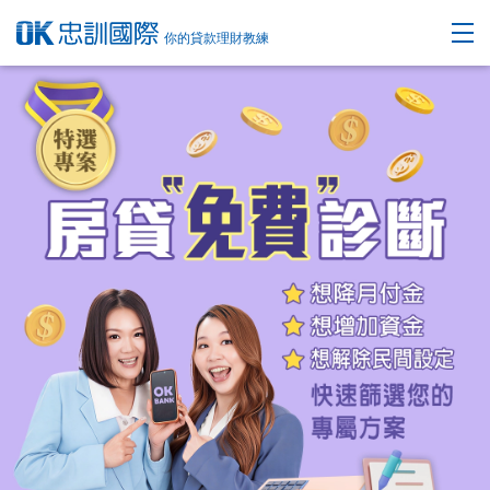
你的貸款理財教練