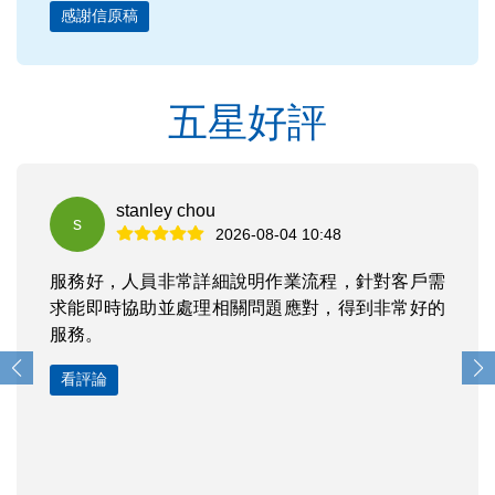
感謝信原稿
五星好評
stanley chou
s
2026-08-04 10:48
服務好，人員非常詳細說明作業流程，針對客戶需
求能即時協助並處理相關問題應對，得到非常好的
服務。
看評論