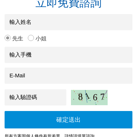
立即免費諮詢
先生
小姐
所有方案因個人條件有所差異，詳情請填單諮詢。