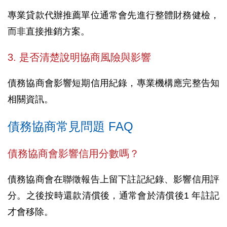
專業貸款代辦推薦單位通常會先進行整體財務健檢，
而非直接推銷方案。
3. 是否清楚說明協商風險與影響
債務協商會影響短期信用紀錄，專業機構應完整告知
相關資訊。
債務協商常見問題 FAQ
債務協商會影響信用分數嗎？
債務協商會在聯徵報告上留下註記紀錄、影響信用評
分。之後按時還款清償後，通常會於清償後1 年註記
才會移除。