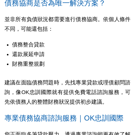
債務協商是否為唯一解決方案？
並非所有負債狀況都需要進行債務協商。依個人條件
不同，可能還包括：
債務整合貸款
還款展延申請
財務重整規劃
建議在面臨債務問題時，先找專業貸款或理債顧問諮
詢，像OK忠訓國際就有提供免費電話諮詢服務，可
先依債務人的整體財務狀況提供初步建議。
專業債務協商諮詢服務｜OK忠訓國際
您正面臨多筆貸款壓力，透過專業諮詢能更有效了解