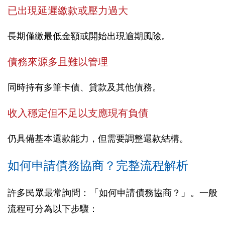
已出現延遲繳款或壓力過大
長期僅繳最低金額或開始出現逾期風險。
債務來源多且難以管理
同時持有多筆卡債、貸款及其他債務。
收入穩定但不足以支應現有負債
仍具備基本還款能力，但需要調整還款結構。
如何申請債務協商？完整流程解析
許多民眾最常詢問：「如何申請債務協商？」。一般
流程可分為以下步驟：