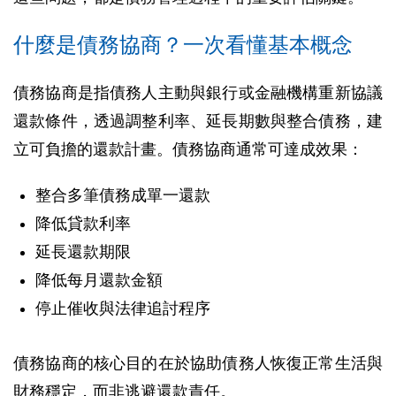
什麼是債務協商？一次看懂基本概念
債務協商是指債務人主動與銀行或金融機構重新協議
還款條件，透過調整利率、延長期數與整合債務，建
立可負擔的還款計畫。債務協商通常可達成效果：
整合多筆債務成單一還款
降低貸款利率
延長還款期限
降低每月還款金額
停止催收與法律追討程序
債務協商的核心目的在於協助債務人恢復正常生活與
財務穩定，而非逃避還款責任。