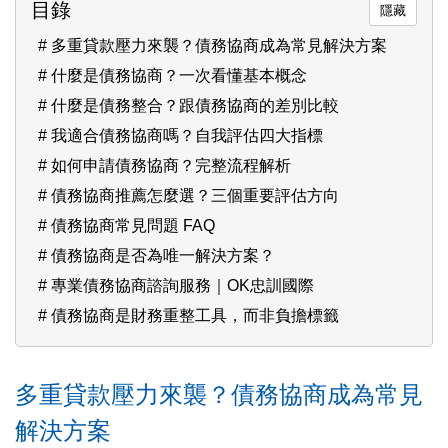
目錄
多重貸款壓力來襲？債務協商成為常見解決方案
什麼是債務協商？一次看懂基本概念
什麼是債務整合？跟債務協商的差別比較
我適合債務協商嗎？自我評估四大指標
如何申請債務協商？完整流程解析
債務協商推薦怎麼選？三個重要評估方向
債務協商常見問題 FAQ
債務協商是否為唯一解決方案？
專業債務協商諮詢服務｜OK忠訓國際
債務協商是財務重整工具，而非負擔標籤
多重貸款壓力來襲？債務協商成為常見
解決方案