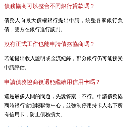
債務協商可以整合不同銀行貸款嗎？
債務人向最大債權銀行提出申請，統整各家銀行負
債，雙方在銀行進行談判。
沒有正式工作也能申請債務協商嗎？
若能提出收入證明或金流紀錄，部分銀行仍可能接受
申請評估。
申請債務協商後還能繼續用信用卡嗎？
這是最多人問的問題，先說答案：不行。申請債務協
商時銀行會通報聯徵中心，並強制停用持卡人名下所
有信用卡，防止債務擴大。