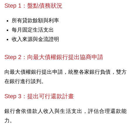
Step 1：盤點債務狀況
所有貸款餘額與利率
每月固定生活支出
收入來源與金流證明
Step 2：向最大債權銀行提出協商申請
向最大債權銀行提出申請，統整各家銀行負債，雙方
在銀行進行談判。
Step 3：提出可行還款計畫
銀行會依借款人收入與生活支出，評估合理還款能
力。