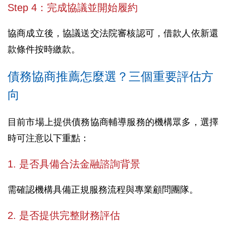
Step 4：完成協議並開始履約
協商成立後，協議送交法院審核認可，借款人依新還
款條件按時繳款。
債務協商推薦怎麼選？三個重要評估方
向
目前市場上提供債務協商輔導服務的機構眾多，選擇
時可注意以下重點：
1. 是否具備合法金融諮詢背景
需確認機構具備正規服務流程與專業顧問團隊。
2. 是否提供完整財務評估