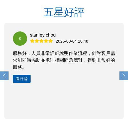
五星好評
stanley chou
s
2026-08-04 10:48
服務好，人員非常詳細說明作業流程，針對客戶需
求能即時協助並處理相關問題應對，得到非常好的
服務。
看評論