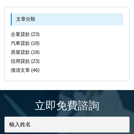
文章分類
企業貸款 (23)
汽車貸款 (18)
房屋貸款 (18)
信用貸款 (23)
債清文章 (46)
立即免費諮詢