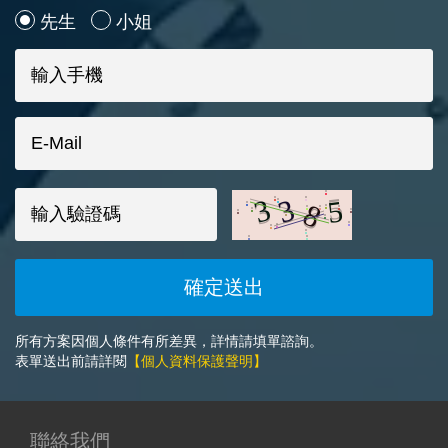
先生
小姐
所有方案因個人條件有所差異，詳情請填單諮詢。
表單送出前請詳閱
【個人資料保護聲明】
聯絡我們