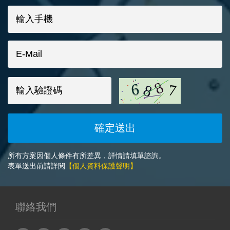
所有方案因個人條件有所差異，詳情請填單諮詢。
表單送出前請詳閱
【個人資料保護聲明】
聯絡我們