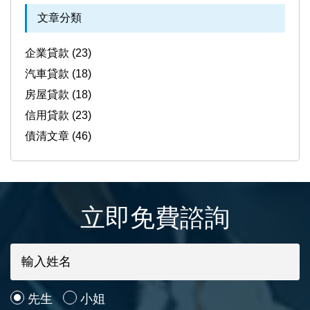
文章分類
企業貸款 (23)
汽車貸款 (18)
房屋貸款 (18)
信用貸款 (23)
債清文章 (46)
立即免費諮詢
先生
小姐