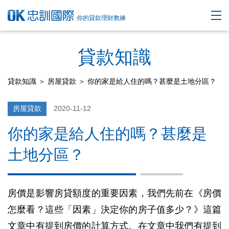
你的貸款理財教練
貸款知識
貸款知識
＞
房屋貸款
＞ 你的家是給人住的嗎？甚麼是土地分區？
房屋貸款
2020-11-12
你的家是給人住的嗎？甚麼是
土地分區？
房價是影響房貸額度的重要因素，我們先前在《房價
怎麼看？這些「因素」決定你的房子值多少？》這篇
文章中有提到房價的計算方式。在文章中我們有提到