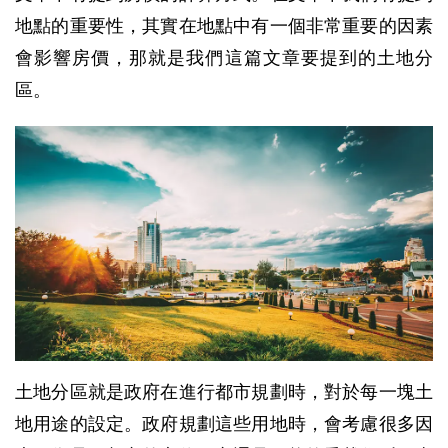
地點的重要性，其實在地點中有一個非常重要的因素
會影響房價，那就是我們這篇文章要提到的土地分
區。
土地分區就是政府在進行都市規劃時，對於每一塊土
地用途的設定。政府規劃這些用地時，會考慮很多因