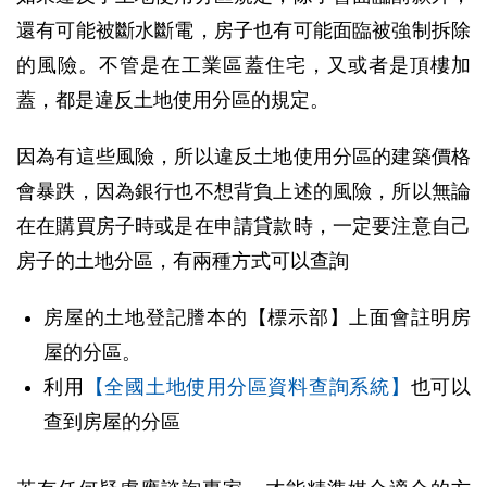
還有可能被斷水斷電，房子也有可能面臨被強制拆除
的風險。不管是在工業區蓋住宅，又或者是頂樓加
蓋，都是違反土地使用分區的規定。
因為有這些風險，所以違反土地使用分區的建築價格
會暴跌，因為銀行也不想背負上述的風險，所以無論
在在購買房子時或是在申請貸款時，一定要注意自己
房子的土地分區，有兩種方式可以查詢
房屋的土地登記謄本的【標示部】上面會註明房
屋的分區。
利用
【全國土地使用分區資料查詢系統】
也可以
查到房屋的分區