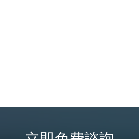
立即免費諮詢